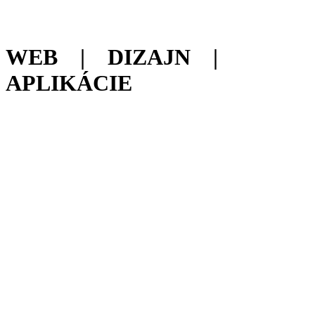
WEB | DIZAJN |
APLIKÁCIE