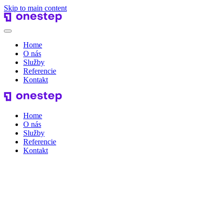
Skip to main content
Home
O nás
Služby
Referencie
Kontakt
Home
O nás
Služby
Referencie
Kontakt